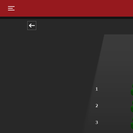
Toggle navigation