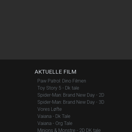
AKTUELLE FILM
Paw Patrol: Dino Filmen
Toy Story 5 - Dk tale
Spider-Man: Brand New Day - 2D
Spider-Man: Brand New Day - 3D
Vores Løfte
Vaiana - Dk Tale
Vaiana - Org Tale
Minions & Monstre - 2D DK tale