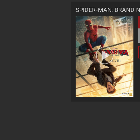
SPIDER-MAN: BRAND N