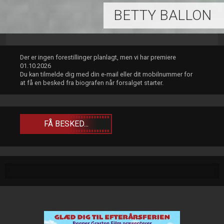
BETTY BALLON
Der er ingen forestillinger planlagt, men vi har premiere
01.10.2026
Du kan tilmelde dig med din e-mail eller dit mobilnummer for
at få en besked fra biografen når forsalget starter.
FÅ BESKED...