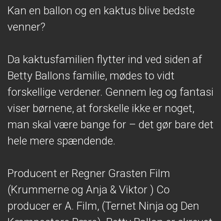
Kan en ballon og en kaktus blive bedste
venner?
Da kaktusfamilien flytter ind ved siden af
Betty Ballons familie, mødes to vidt
forskellige verdener. Gennem leg og fantasi
viser børnene, at forskelle ikke er noget,
man skal være bange for – det gør bare det
hele mere spændende.
Producent er Regner Grasten Film
(Krummerne og Anja & Viktor ) Co
producer er A. Film, (Ternet Ninja og Den