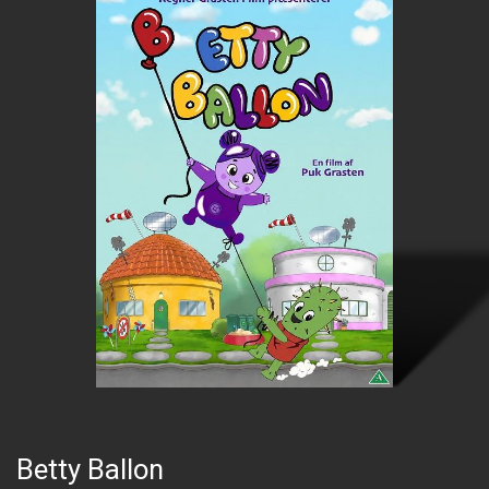
Betty Ballon