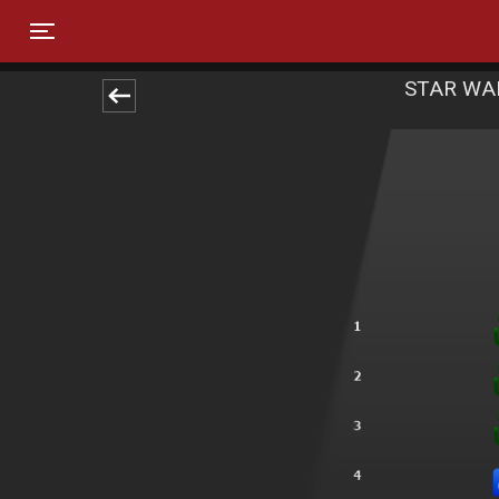
Toggle navigation
STAR WAR