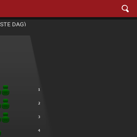
DSTE DAG)