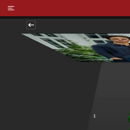
Toggle navigation