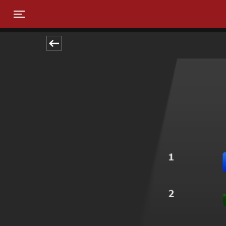
Toggle navigation