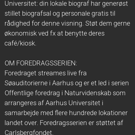
Universitet: din lokale biograf har generøst
stillet biografsal og personale gratis til
rådighed for denne visning. Støt dem gerne
økonomisk ved fx at benytte deres
café/kiosk.
OM FOREDRAGSSERIEN:
Foredraget streames live fra
Søauditorierne i Aarhus og er et led i serien
Offentlige foredrag i Naturvidenskab som
arrangeres af Aarhus Universitet i
samarbejde med flere hundrede lokationer
landet over. Foredragsserien er støttet af
Carlsbergfondet.