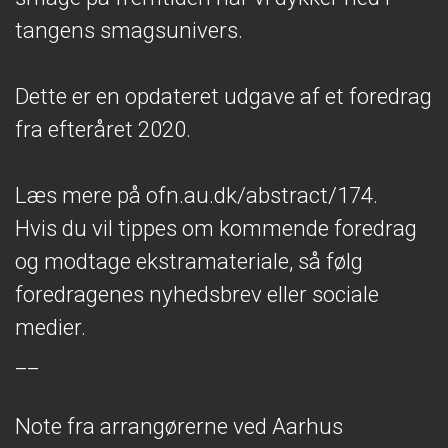
tangens smagsunivers.
Dette er en opdateret udgave af et foredrag
fra efteråret 2020.
Læs mere på ofn.au.dk/abstract/174.
Hvis du vil tippes om kommende foredrag
og modtage ekstramateriale, så følg
foredragenes nyhedsbrev eller sociale
medier.
__
Note fra arrangørerne ved Aarhus