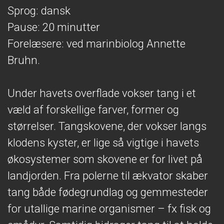
Sprog: dansk
Pause: 20 minutter
Forelæsere: ved marinbiolog Annette
Bruhn.
Under havets overflade vokser tang i et
væld af forskellige farver, former og
størrelser. Tangskovene, der vokser langs
klodens kyster, er lige så vigtige i havets
økosystemer som skovene er for livet på
landjorden. Fra polerne til ækvator skaber
tang både fødegrundlag og gemmesteder
for utallige marine organismer – fx fisk og