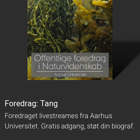
Foredrag: Tang
Foredraget livestreames fra Aarhus
Universitet. Gratis adgang, støt din biograf.