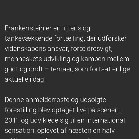
Frankenstein er en intens og
tankevækkende fortælling, der udforsker
videnskabens ansvar, forældresvigt,
menneskets udvikling og kampen mellem
godt og ondt – temaer, som fortsat er lige
aktuelle i dag.
Denne anmelderroste og udsolgte
forestilling blev optaget live på scenen i
2011 og udviklede sig til en international
sensation, oplevet af næsten en halv