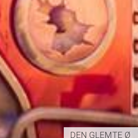
DEN GLEMTE Ø