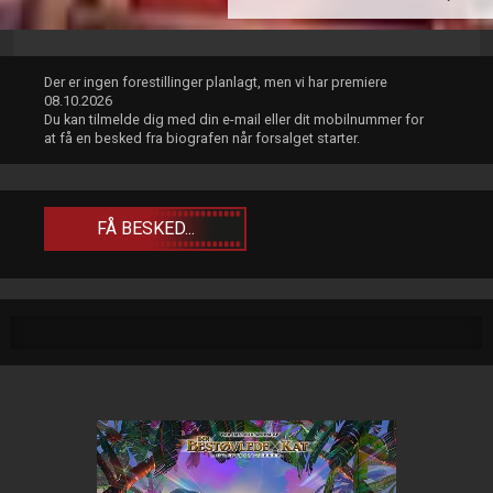
Der er ingen forestillinger planlagt, men vi har premiere
08.10.2026
Du kan tilmelde dig med din e-mail eller dit mobilnummer for
at få en besked fra biografen når forsalget starter.
FÅ BESKED...