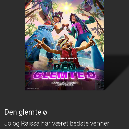
Den glemte ø
Jo og Raissa har været bedste venner