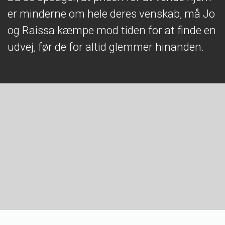
er minderne om hele deres venskab, må Jo
og Raissa kæmpe mod tiden for at finde en
udvej, før de for altid glemmer hinanden.