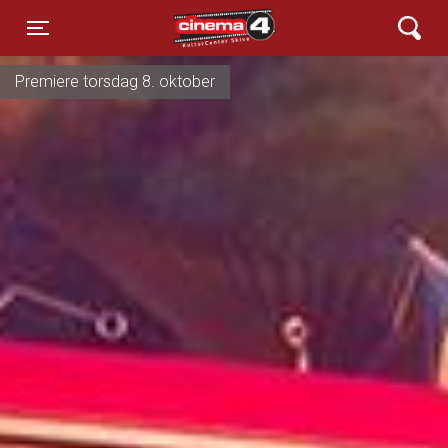
Cinema4
Toggle navigation
Premiere torsdag 8. oktober