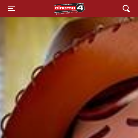
Cinema4
Toggle navigation