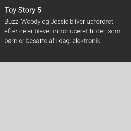
Toy Story 5
Buzz, Woody og Jessie bliver udfordret,
efter de er blevet introduceret til det, som
børn er besatte af i dag: elektronik.