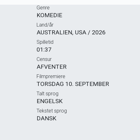
Genre
KOMEDIE
Land/år
AUSTRALIEN, USA / 2026
Spilletid
01:37
Censur
AFVENTER
Filmpremiere
TORSDAG 10. SEPTEMBER
Talt sprog
ENGELSK
Tekstet sprog
DANSK