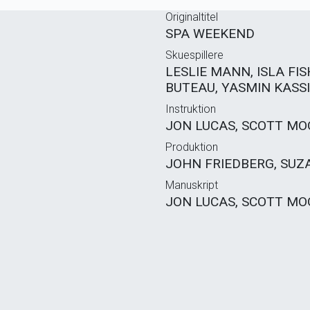
Originaltitel
SPA WEEKEND
Skuespillere
LESLIE MANN, ISLA FI
BUTEAU, YASMIN KASSI
Instruktion
JON LUCAS, SCOTT MO
Produktion
JOHN FRIEDBERG, SU
Manuskript
JON LUCAS, SCOTT MO