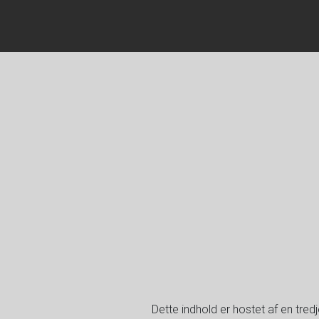
Dette indhold er hostet af en tre