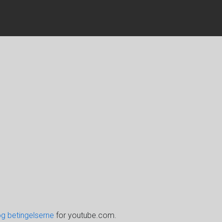
og betingelserne
for youtube.com.