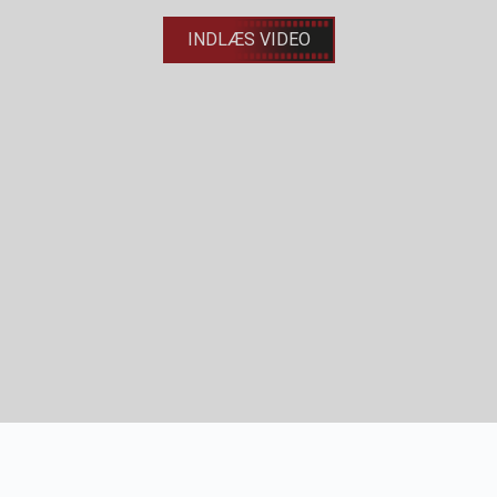
INDLÆS VIDEO