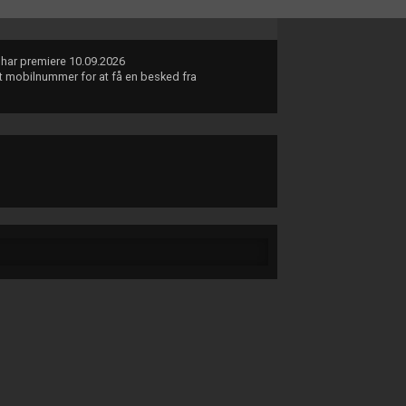
i har premiere 10.09.2026
dit mobilnummer for at få en besked fra