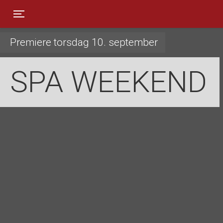
Toggle navigation
Premiere torsdag 10. september
SPA WEEKEND