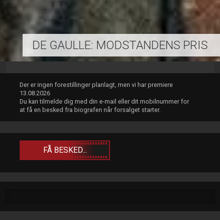
DE GAULLE: MODSTANDENS PRIS
Der er ingen forestillinger planlagt, men vi har premiere
13.08.2026
Du kan tilmelde dig med din e-mail eller dit mobilnummer for
at få en besked fra biografen når forsalget starter.
FÅ BESKED...