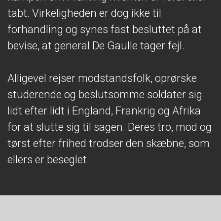
tabt. Virkeligheden er dog ikke til
forhandling og synes fast besluttet på at
bevise, at general De Gaulle tager fejl.
Alligevel rejser modstandsfolk, oprørske
studerende og beslutsomme soldater sig
lidt efter lidt i England, Frankrig og Afrika
for at slutte sig til sagen. Deres tro, mod og
tørst efter frihed trodser den skæbne, som
ellers er beseglet.