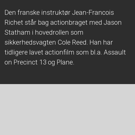
Den franske instruktør Jean-Francois
Richet står bag actionbraget med Jason
Statham i hovedrollen som
sikkerhedsvagten Cole Reed. Han har
tidligere lavet actionfilm som bl.a. Assault
on Precinct 13 og Plane.