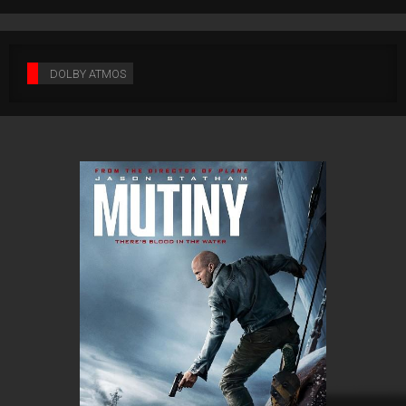
DOLBY ATMOS