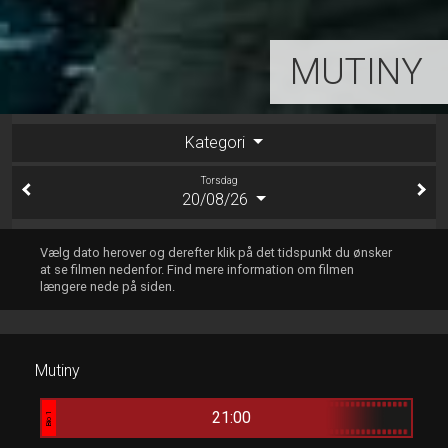
MUTINY
Kategori
Torsdag
20/08/26
Vælg dato herover og derefter klik på det tidspunkt du ønsker
at se filmen nedenfor. Find mere information om filmen
længere nede på siden.
Mutiny
21:00
Bio 1