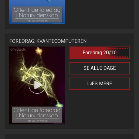
FOREDRAG: KVANTECOMPUTEREN
Foredrag 20/10
SE ALLE DAGE
LÆS MERE