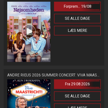
Forprem... 19/08
SE ALLE DAGE
LÆS MERE
ANDRE RIEUS 2026 SUMMER CONCERT: VIVA MAASTRICHT!
Fra 29.08.2026
SE ALLE DAGE