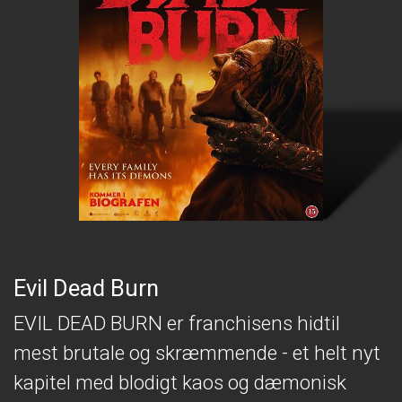
Evil Dead Burn
EVIL DEAD BURN er franchisens hidtil
mest brutale og skræmmende - et helt nyt
kapitel med blodigt kaos og dæmonisk