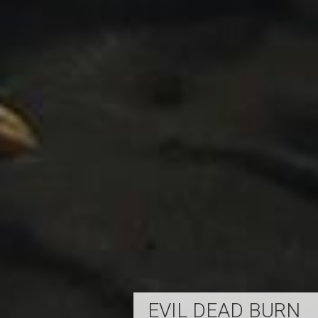
EVIL DEAD BURN