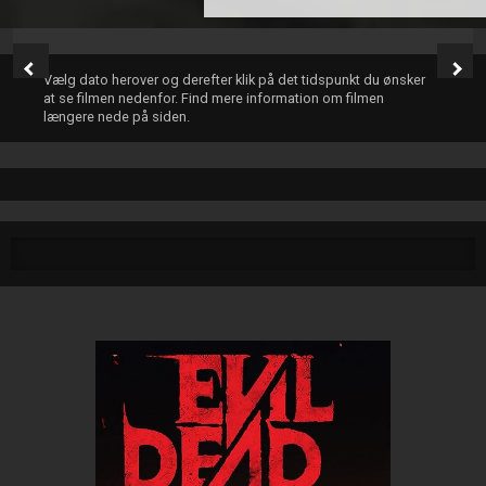
Vælg dato herover og derefter klik på det tidspunkt du ønsker
at se filmen nedenfor. Find mere information om filmen
længere nede på siden.