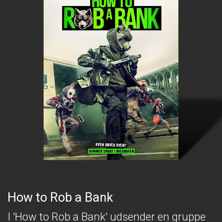
How to Rob a Bank
I 'How to Rob a Bank' udsender en gruppe