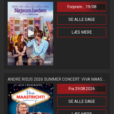
Forprem... 19/08
SE ALLE DAGE
LÆS MERE
ANDRE RIEUS 2026 SUMMER CONCERT: VIVA MAASTRICHT!
Fra 29.08.2026
SE ALLE DAGE