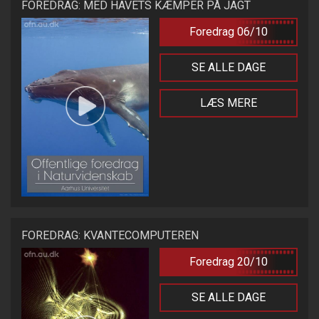
FOREDRAG: MED HAVETS KÆMPER PÅ JAGT
Foredrag 06/10
SE ALLE DAGE
LÆS MERE
FOREDRAG: KVANTECOMPUTEREN
Foredrag 20/10
SE ALLE DAGE