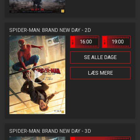
SPIDER-MAN: BRAND NEW DAY - 2D
16:00
19:00
Bio 1
Bio 1
SE ALLE DAGE
LÆS MERE
SPIDER-MAN: BRAND NEW DAY - 3D