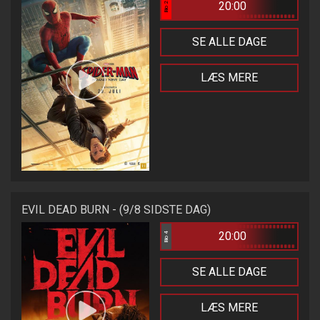
20:00
Bio 2
SE ALLE DAGE
LÆS MERE
EVIL DEAD BURN - (9/8 SIDSTE DAG)
20:00
Bio 4
SE ALLE DAGE
LÆS MERE