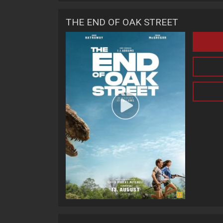
THE END OF OAK STREET