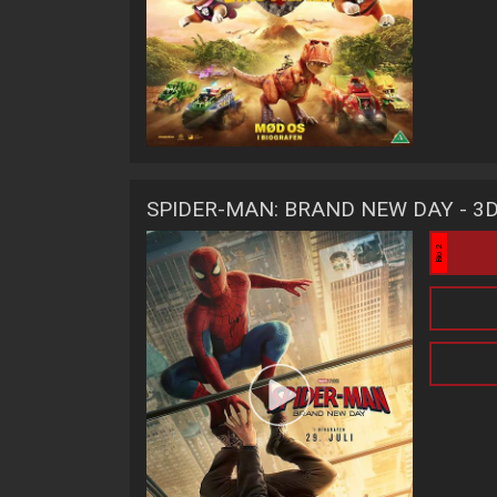
SPIDER-MAN: BRAND NEW DAY - 3
Bio 2