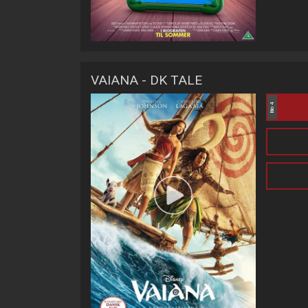
VAIANA - DK TALE
Bio 4