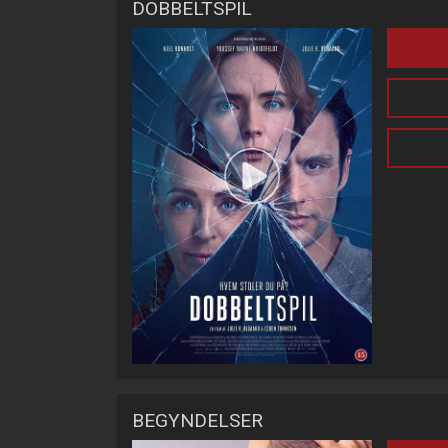
DOBBELTSPIL
BEGYNDELSER