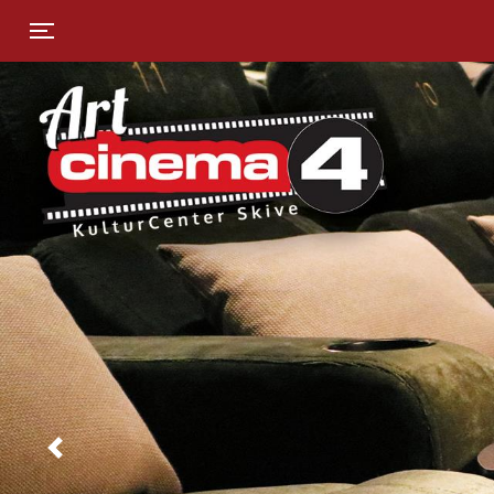
Toggle navigation
Previous