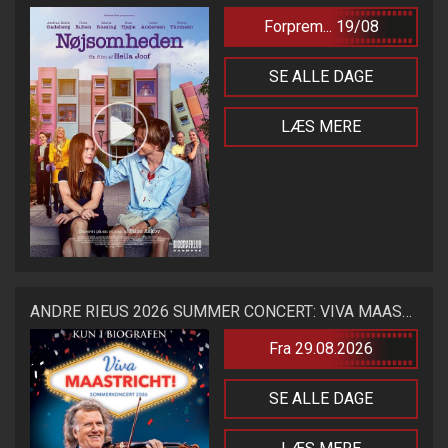
Forprem... 19/08
SE ALLE DAGE
LÆS MERE
ANDRE RIEUS 2026 SUMMER CONCERT: VIVA MAASTRICHT!
Fra 29.08.2026
SE ALLE DAGE