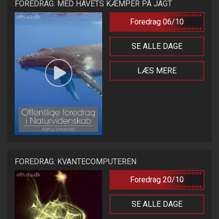
FOREDRAG: MED HAVETS KÆMPER PÅ JAGT
Foredrag 06/10
SE ALLE DAGE
LÆS MERE
FOREDRAG: KVANTECOMPUTEREN
Foredrag 20/10
SE ALLE DAGE