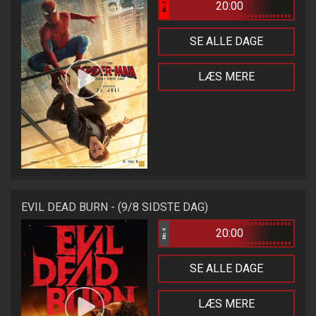
20:00
Bio 2
SE ALLE DAGE
LÆS MERE
EVIL DEAD BURN - (9/8 SIDSTE DAG)
20:00
Bio 4
SE ALLE DAGE
LÆS MERE