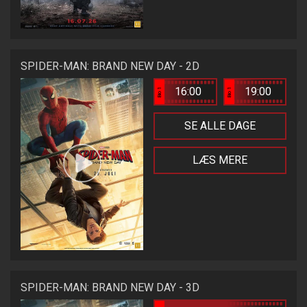
SPIDER-MAN: BRAND NEW DAY - 2D
16:00
19:00
Bio 1
Bio 1
SE ALLE DAGE
LÆS MERE
SPIDER-MAN: BRAND NEW DAY - 3D