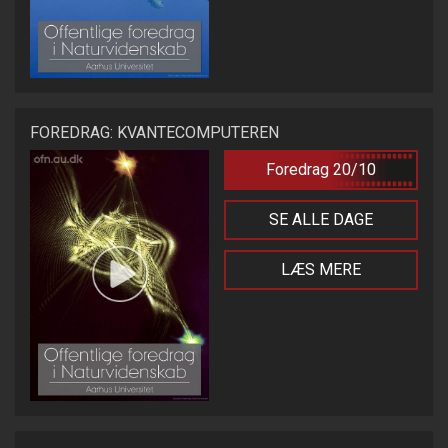
FOREDRAG: KVANTECOMPUTEREN
Foredrag 20/10
SE ALLE DAGE
LÆS MERE