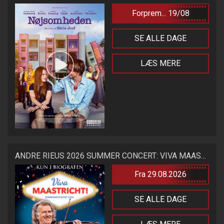
Forprem... 19/08
SE ALLE DAGE
LÆS MERE
ANDRE RIEUS 2026 SUMMER CONCERT: VIVA MAASTRICHT!
Fra 29.08.2026
SE ALLE DAGE