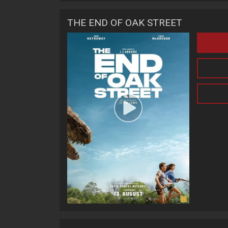
THE END OF OAK STREET