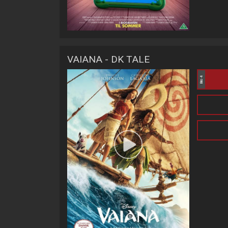
VAIANA - DK TALE
Bio 4