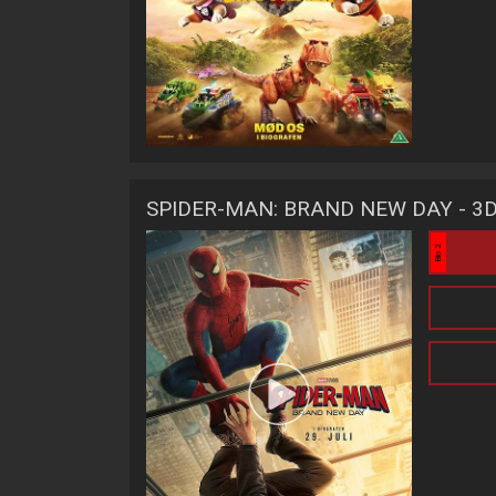
SPIDER-MAN: BRAND NEW DAY - 3
Bio 2