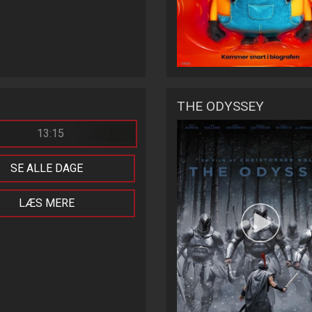
THE ODYSSEY
13:15
SE ALLE DAGE
LÆS MERE