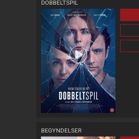
DOBBELTSPIL
BEGYNDELSER