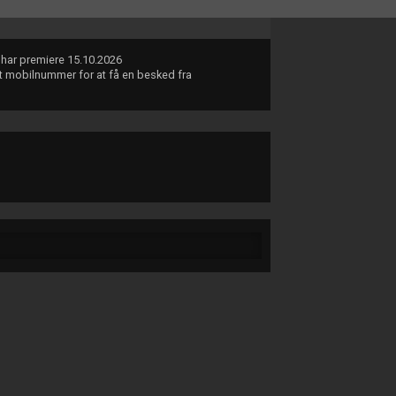
i har premiere 15.10.2026
dit mobilnummer for at få en besked fra