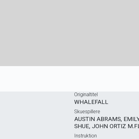
Originaltitel
WHALEFALL
Skuespillere
AUSTIN ABRAMS, EMILY
SHUE, JOHN ORTIZ M.F
Instruktion