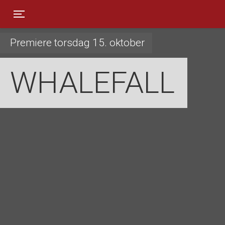
Toggle navigation
Premiere torsdag 15. oktober
WHALEFALL