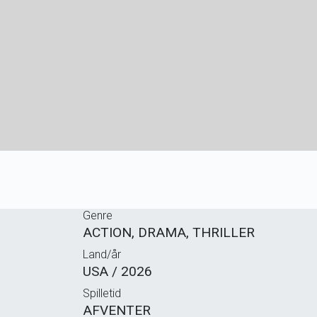
Genre
ACTION, DRAMA, THRILLER
Land/år
USA / 2026
Spilletid
AFVENTER