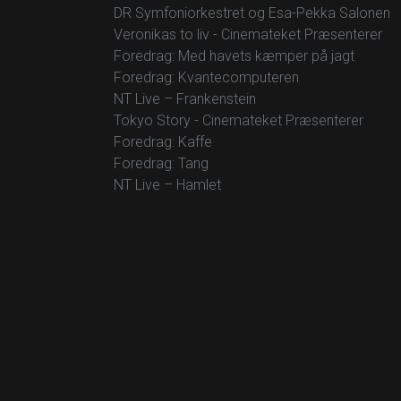
DR Symfoniorkestret og Esa-Pekka Salonen
Veronikas to liv - Cinemateket Præsenterer
Foredrag: Med havets kæmper på jagt
Foredrag: Kvantecomputeren
NT Live – Frankenstein
Tokyo Story - Cinemateket Præsenterer
Foredrag: Kaffe
Foredrag: Tang
NT Live – Hamlet