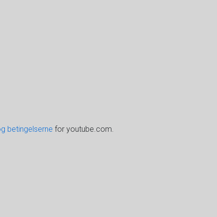
og betingelserne
for youtube.com.