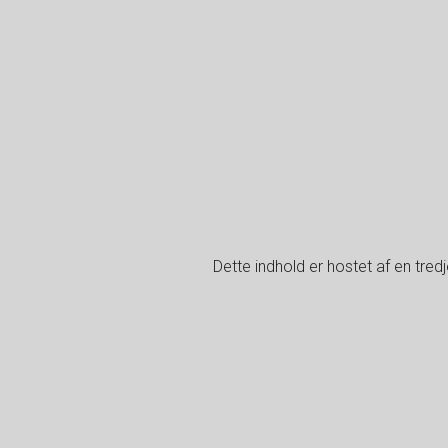
Dette indhold er hostet af en tre