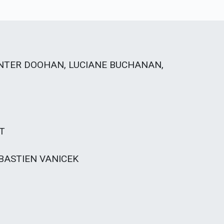
NTER DOOHAN, LUCIANE BUCHANAN,
T
BASTIEN VANICEK