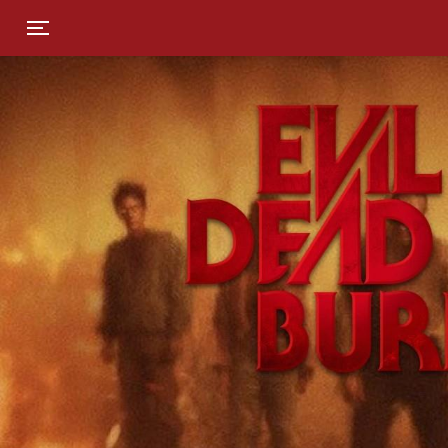
Toggle navigation