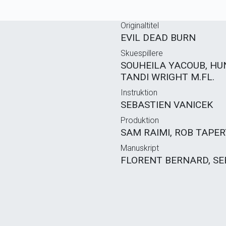
Originaltitel
EVIL DEAD BURN
Skuespillere
SOUHEILA YACOUB, HU
TANDI WRIGHT M.FL.
Instruktion
SEBASTIEN VANICEK
Produktion
SAM RAIMI, ROB TAPER
Manuskript
FLORENT BERNARD, SE