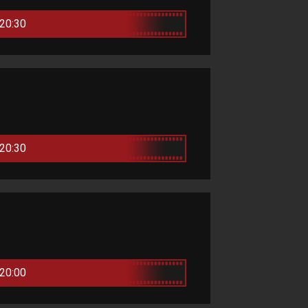
20:30
20:30
20:00