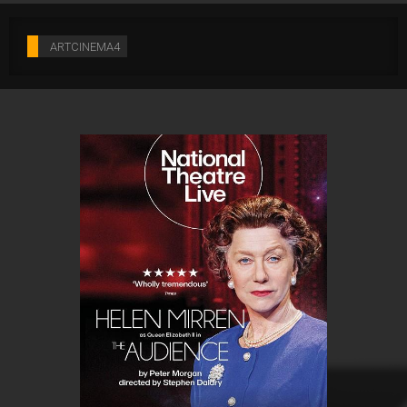
ARTCINEMA4