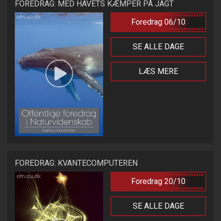
FOREDRAG: MED HAVETS KÆMPER PÅ JAGT
Foredrag 06/10
SE ALLE DAGE
LÆS MERE
FOREDRAG: KVANTECOMPUTEREN
Foredrag 20/10
SE ALLE DAGE