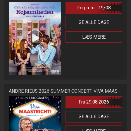
Forprem... 19/08
SE ALLE DAGE
LÆS MERE
ANDRE RIEUS 2026 SUMMER CONCERT: VIVA MAASTRICHT!
Fra 29.08.2026
SE ALLE DAGE