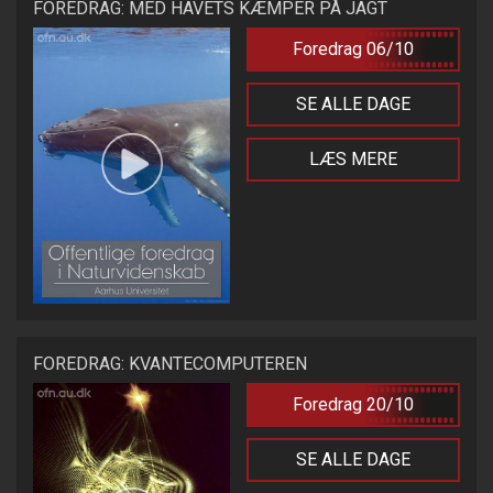
FOREDRAG: MED HAVETS KÆMPER PÅ JAGT
Foredrag 06/10
SE ALLE DAGE
LÆS MERE
FOREDRAG: KVANTECOMPUTEREN
Foredrag 20/10
SE ALLE DAGE