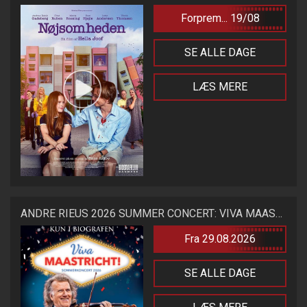
Forprem... 19/08
SE ALLE DAGE
LÆS MERE
ANDRE RIEUS 2026 SUMMER CONCERT: VIVA MAASTRICHT!
Fra 29.08.2026
SE ALLE DAGE