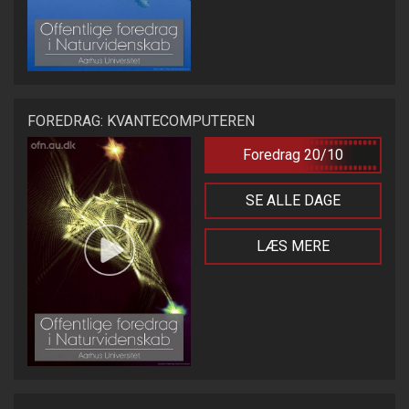
FOREDRAG: KVANTECOMPUTEREN
Foredrag 20/10
SE ALLE DAGE
LÆS MERE