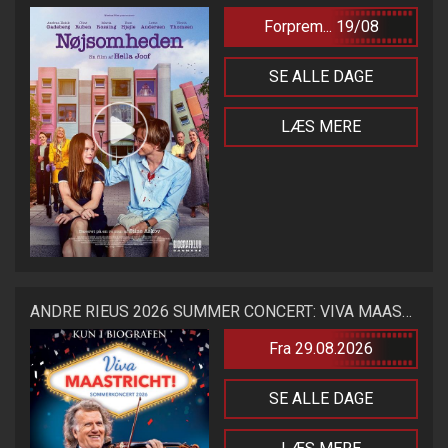
Forprem... 19/08
SE ALLE DAGE
LÆS MERE
ANDRE RIEUS 2026 SUMMER CONCERT: VIVA MAASTRICHT!
Fra 29.08.2026
SE ALLE DAGE